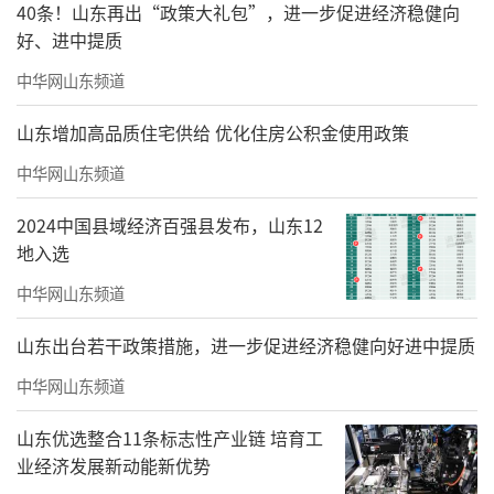
40条！山东再出“政策大礼包”，进一步促进经济稳健向
好、进中提质
中华网山东频道
山东增加高品质住宅供给 优化住房公积金使用政策
中华网山东频道
2024中国县域经济百强县发布，山东12
地入选
中华网山东频道
山东出台若干政策措施，进一步促进经济稳健向好进中提质
中华网山东频道
山东优选整合11条标志性产业链 培育工
业经济发展新动能新优势