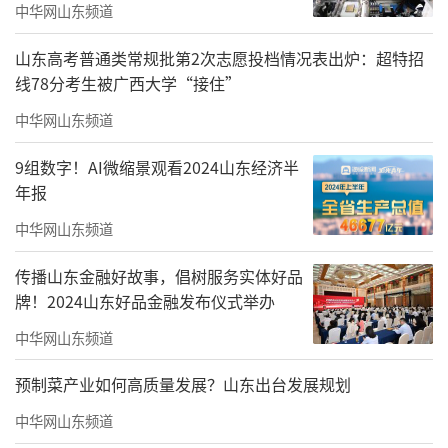
中华网山东频道
山东高考普通类常规批第2次志愿投档情况表出炉：超特招
线78分考生被广西大学“接住”
中华网山东频道
9组数字！AI微缩景观看2024山东经济半
年报
中华网山东频道
传播山东金融好故事，倡树服务实体好品
牌！2024山东好品金融发布仪式举办
中华网山东频道
预制菜产业如何高质量发展？山东出台发展规划
中华网山东频道