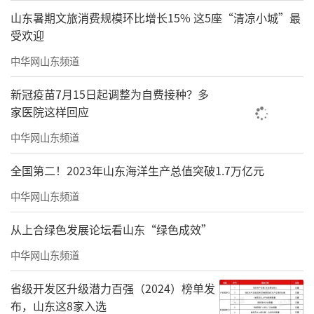
山东暑期文旅消费规模环比增长15% 这5座“清凉小城”最
受欢迎
中华网山东频道
新冠疫苗7月15日起调整为自费接种？多
家医院这样回应
中华网山东频道
全国第二！2023年山东海洋生产总值突破1.7万亿元
中华网山东频道
从上合绿色发展论坛看山东“绿色成效”
中华网山东频道
省级开发区升级潜力百强（2024）榜单发
布，山东这8家入选