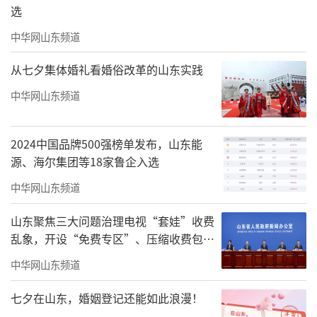
选
中华网山东频道
从七夕集体婚礼看婚俗改革的山东实践
中华网山东频道
2024中国品牌500强榜单发布，山东能
源、海尔集团等18家鲁企入选
中华网山东频道
山东聚焦三大问题治理电视“套娃”收费
乱象，开设“免费专区”、压缩收费包比
例70%以上
中华网山东频道
七夕在山东，婚姻登记还能如此浪漫！