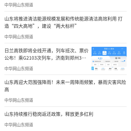
中华网山东频道
山东将推进清洁能源规模发展和传统能源清洁高效利用 打
造“四大高地”，建设“两大标杆”
中华网山东频道
日兰高铁即将全线开通，列车班次、票价
公布！乘G2103次列车，济南到郑州3小
时到达
中华网山东频道
山东再迎大范围强降雨！未来一周降雨频繁，暴雨灾害风险
高
中华网山东频道
山东持续推行稳岗返还政策，释放更多红利
中华网山东频道