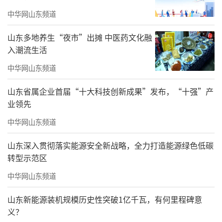
中华网山东频道
山东多地养生“夜市”出摊 中医药文化融
入潮流生活
中华网山东频道
山东省属企业首届“十大科技创新成果”发布，“十强”产
业领先
中华网山东频道
山东深入贯彻落实能源安全新战略，全力打造能源绿色低碳
转型示范区
中华网山东频道
山东新能源装机规模历史性突破1亿千瓦，有何里程碑意
义？