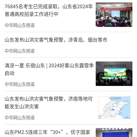
76845名考生已完成录取，山东省2024年
普通高校招录工作进行中
中华网山东频道
山东发布山洪灾害气象预警，涉青岛、烟台等市
中华网山东频道
清凉一夏 乐宿山东 | 2024好客山东露营季
启动
中华网山东频道
山东发布山洪灾害气象预警，济南等地可
能发生山洪灾害
中华网山东频道
山东PM2.5连续三年“30+”，优于国家