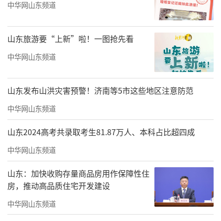
中华网山东频道
山东旅游要“上新”啦！一图抢先看
中华网山东频道
山东发布山洪灾害预警！济南等5市这些地区注意防范
中华网山东频道
山东2024高考共录取考生81.87万人、本科占比超四成
中华网山东频道
山东：加快收购存量商品房用作保障性住
房，推动高品质住宅开发建设
中华网山东频道