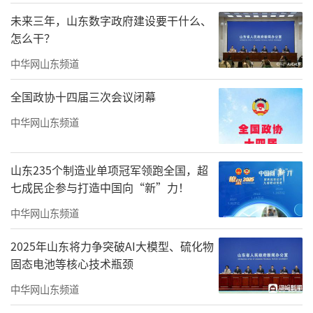
未来三年，山东数字政府建设要干什么、
怎么干？
中华网山东频道
全国政协十四届三次会议闭幕
中华网山东频道
山东235个制造业单项冠军领跑全国，超
七成民企参与打造中国向“新”力！
中华网山东频道
2025年山东将力争突破AI大模型、硫化物
固态电池等核心技术瓶颈
中华网山东频道