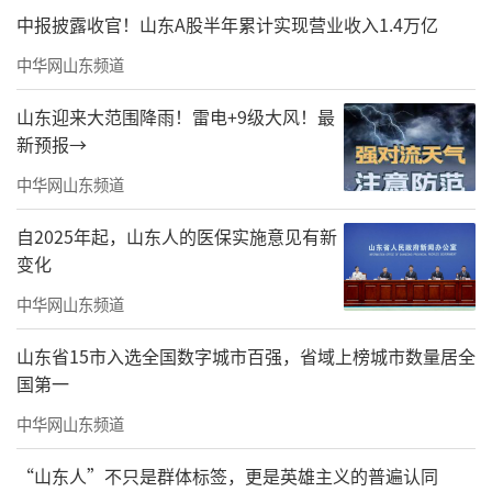
中报披露收官！山东A股半年累计实现营业收入1.4万亿
中华网山东频道
山东迎来大范围降雨！雷电+9级大风！最
新预报→
中华网山东频道
自2025年起，山东人的医保实施意见有新
变化
中华网山东频道
山东省15市入选全国数字城市百强，省域上榜城市数量居全
国第一
中华网山东频道
“山东人”不只是群体标签，更是英雄主义的普遍认同