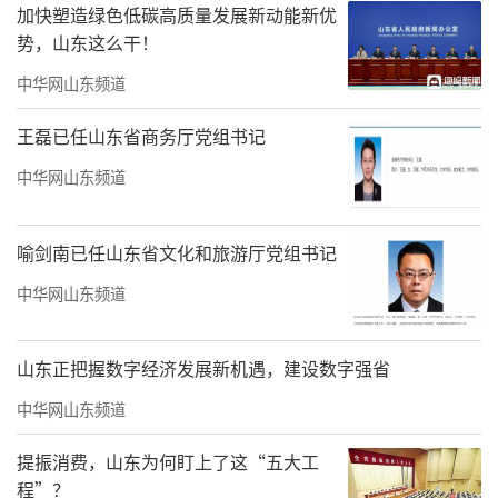
加快塑造绿色低碳高质量发展新动能新优
势，山东这么干！
中华网山东频道
王磊已任山东省商务厅党组书记
中华网山东频道
喻剑南已任山东省文化和旅游厅党组书记
中华网山东频道
山东正把握数字经济发展新机遇，建设数字强省
中华网山东频道
提振消费，山东为何盯上了这“五大工
程”？