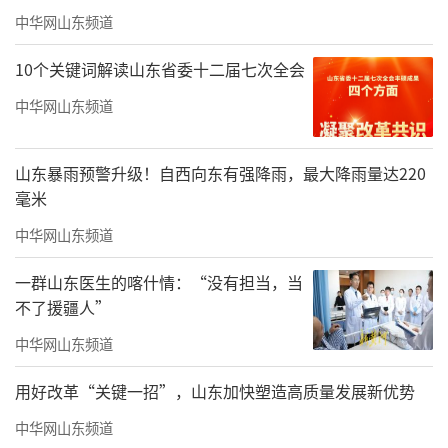
中华网山东频道
10个关键词解读山东省委十二届七次全会
中华网山东频道
山东暴雨预警升级！自西向东有强降雨，最大降雨量达220
毫米
中华网山东频道
一群山东医生的喀什情：“没有担当，当
不了援疆人”
中华网山东频道
用好改革“关键一招”，山东加快塑造高质量发展新优势
中华网山东频道