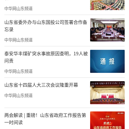
中华网山东频道
山东省委外办与山东国投公司签署合作备
忘录
中华网山东频道
泰安华丰煤矿突水事故原因查明，19人被
问责
中华网山东频道
山东省十四届人大三次会议隆重开幕
中华网山东频道
两会解读 | 重磅！山东省政府工作报告第
一时间读