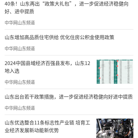
40条！山东再出“政策大礼包”，进一步促进经济稳健向
好、进中提质
中华网山东频道
山东增加高品质住宅供给 优化住房公积金使用政策
中华网山东频道
2024中国县域经济百强县发布，山东12
地入选
中华网山东频道
山东出台若干政策措施，进一步促进经济稳健向好进中提质
中华网山东频道
山东优选整合11条标志性产业链 培育工
实景图
业经济发展新动能新优势