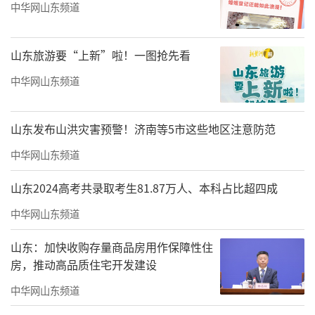
中华网山东频道
山东旅游要“上新”啦！一图抢先看
中华网山东频道
山东发布山洪灾害预警！济南等5市这些地区注意防范
中华网山东频道
山东2024高考共录取考生81.87万人、本科占比超四成
中华网山东频道
山东：加快收购存量商品房用作保障性住
房，推动高品质住宅开发建设
中华网山东频道