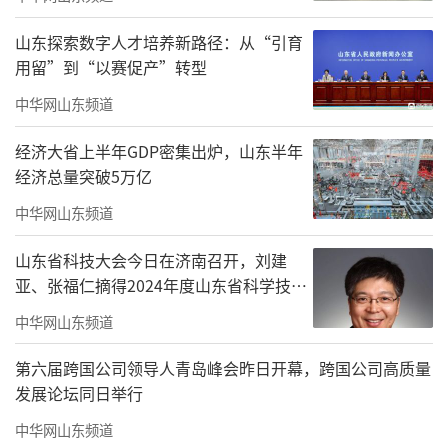
山东探索数字人才培养新路径：从“引育
用留”到“以赛促产”转型
中华网山东频道
经济大省上半年GDP密集出炉，山东半年
经济总量突破5万亿
中华网山东频道
山东省科技大会今日在济南召开，刘建
亚、张福仁摘得2024年度山东省科学技术
奖最高奖！
中华网山东频道
第六届跨国公司领导人青岛峰会昨日开幕，跨国公司高质量
发展论坛同日举行
中华网山东频道