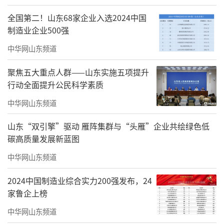
全国第二！山东68家企业入选2024中国
制造业企业500强
中华网山东频道
聚焦五大重点人群——山东实施五项提升
行动全面提升公民科学素质
中华网山东频道
山东“双引擎”驱动 雁阵集群与“头雁”企业共绘绿色低
碳高质量发展新蓝图
中华网山东频道
2024中国制造业综合实力200强发布，24
家鲁企上榜
中华网山东频道