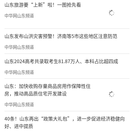
山东旅游要“上新”啦！一图抢先看
中华网山东频道
山东发布山洪灾害预警！济南等5市这些地区注意防范
中华网山东频道
山东2024高考共录取考生81.87万人、本科占比超四成
中华网山东频道
山东：加快收购存量商品房用作保障性住
房，推动高品质住宅开发建设
中华网山东频道
40条！山东再出“政策大礼包”，进一步促进经济稳健向
好、进中提质