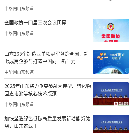
中华网山东频道
全国政协十四届三次会议闭幕
中华网山东频道
山东235个制造业单项冠军领跑全国，超
七成民企参与打造中国向“新”力！
中华网山东频道
2025年山东将力争突破AI大模型、硫化物
固态电池等核心技术瓶颈
中华网山东频道
加快塑造绿色低碳高质量发展新动能新优
势，山东这么干！