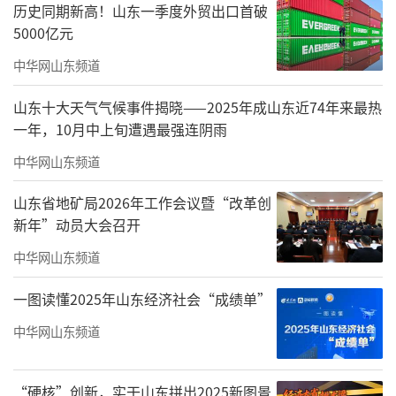
历史同期新高！山东一季度外贸出口首破
5000亿元
中华网山东频道
山东十大天气气候事件揭晓——2025年成山东近74年来最热
一年，10月中上旬遭遇最强连阴雨
中华网山东频道
山东省地矿局2026年工作会议暨“改革创
新年”动员大会召开
中华网山东频道
一图读懂2025年山东经济社会“成绩单”
中华网山东频道
“硬核”创新，实干山东拼出2025新图景