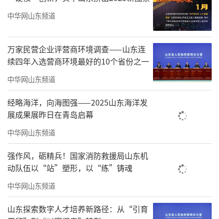
中华网山东频道
万家民营企业评营商环境调查——山东连
续四年入选营商环境最好的10个省份之一
中华网山东频道
经略海洋，向海图强——2025山东海洋发
展成果展昨日在青岛启幕
中华网山东频道
强作风，砺精兵！国家消防救援局山东机
动队伍以“站”塑形，以“练”铸魂
中华网山东频道
山东探索数字人才培养新路径：从“引育