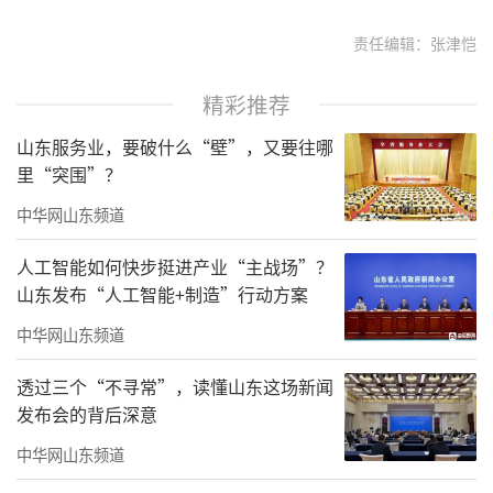
责任编辑：张津恺
精彩推荐
山东服务业，要破什么“壁”，又要往哪
里“突围”？
中华网山东频道
人工智能如何快步挺进产业“主战场”？
山东发布“人工智能+制造”行动方案
中华网山东频道
透过三个“不寻常”，读懂山东这场新闻
发布会的背后深意
中华网山东频道