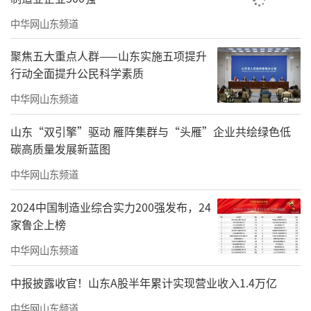
中华网山东频道
聚焦五大重点人群——山东实施五项提升
行动全面提升公民科学素质
中华网山东频道
山东“双引擎”驱动 雁阵集群与“头雁”企业共绘绿色低
碳高质量发展新蓝图
中华网山东频道
2024中国制造业综合实力200强发布，24
家鲁企上榜
中华网山东频道
中报披露收官！山东A股半年累计实现营业收入1.4万亿
中华网山东频道