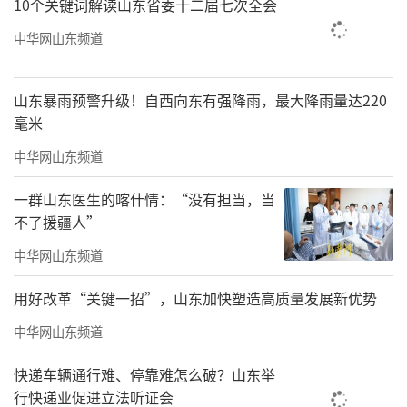
10个关键词解读山东省委十二届七次全会
中华网山东频道
山东暴雨预警升级！自西向东有强降雨，最大降雨量达220
毫米
中华网山东频道
一群山东医生的喀什情：“没有担当，当
不了援疆人”
中华网山东频道
用好改革“关键一招”，山东加快塑造高质量发展新优势
中华网山东频道
快递车辆通行难、停靠难怎么破？山东举
行快递业促进立法听证会