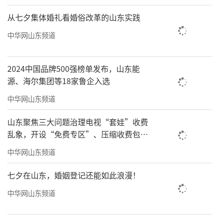
从七夕集体婚礼看婚俗改革的山东实践
中华网山东频道
2024中国品牌500强榜单发布，山东能
源、海尔集团等18家鲁企入选
中华网山东频道
山东聚焦三大问题治理电视“套娃”收费
乱象，开设“免费专区”、压缩收费包比
例70%以上
中华网山东频道
七夕在山东，婚姻登记还能如此浪漫！
中华网山东频道