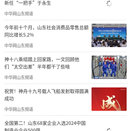
新任“一把手”于永生
中华网山东频道
今年前十个月，山东社会消费品零售总额
同比增长5.2%
中华网山东频道
神十八乘组踏上回家路，一文回顾他
们“太空出差”半年都干了些啥
中华网山东频道
祝贺！神舟十九号载人飞船发射取得圆满
成功
中华网山东频道
全国第二！山东68家企业入选2024中国
制造业企业500强