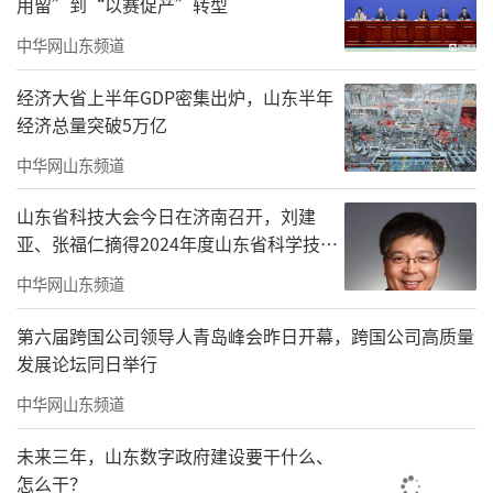
用留”到“以赛促产”转型
中华网山东频道
经济大省上半年GDP密集出炉，山东半年
经济总量突破5万亿
中华网山东频道
山东省科技大会今日在济南召开，刘建
亚、张福仁摘得2024年度山东省科学技术
奖最高奖！
中华网山东频道
第六届跨国公司领导人青岛峰会昨日开幕，跨国公司高质量
发展论坛同日举行
中华网山东频道
未来三年，山东数字政府建设要干什么、
怎么干？