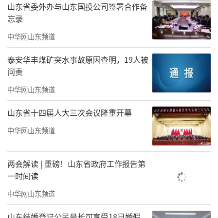
山东省委外办与山东国投公司签署合作备
忘录
中华网山东频道
泰安华丰煤矿突水事故原因查明，19人被
问责
中华网山东频道
山东省十四届人大三次会议隆重开幕
中华网山东频道
两会解读 | 重磅！山东省政府工作报告第
一时间读
中华网山东频道
山东结婚登记公民最长可享受18日婚假，