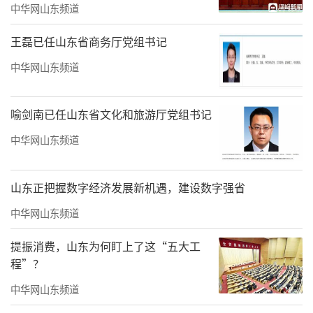
中华网山东频道
王磊已任山东省商务厅党组书记
中华网山东频道
喻剑南已任山东省文化和旅游厅党组书记
中华网山东频道
山东正把握数字经济发展新机遇，建设数字强省
中华网山东频道
提振消费，山东为何盯上了这“五大工
程”？
中华网山东频道