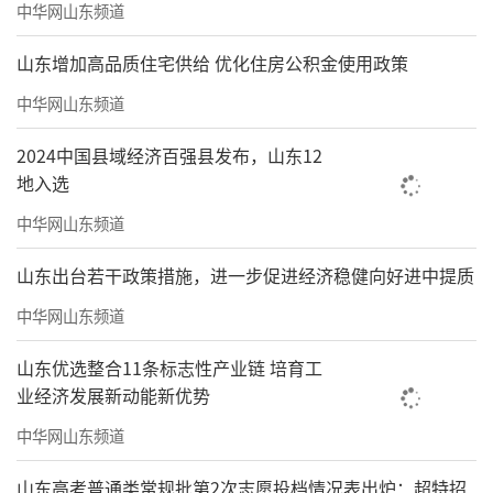
中华网山东频道
山东增加高品质住宅供给 优化住房公积金使用政策
中华网山东频道
2024中国县域经济百强县发布，山东12
地入选
中华网山东频道
山东出台若干政策措施，进一步促进经济稳健向好进中提质
中华网山东频道
山东优选整合11条标志性产业链 培育工
业经济发展新动能新优势
中华网山东频道
山东高考普通类常规批第2次志愿投档情况表出炉：超特招