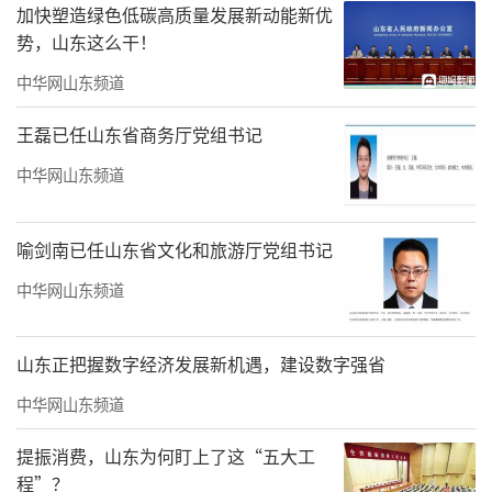
加快塑造绿色低碳高质量发展新动能新优
势，山东这么干！
中华网山东频道
王磊已任山东省商务厅党组书记
中华网山东频道
喻剑南已任山东省文化和旅游厅党组书记
中华网山东频道
山东正把握数字经济发展新机遇，建设数字强省
中华网山东频道
提振消费，山东为何盯上了这“五大工
程”？