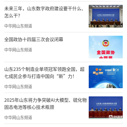
未来三年，山东数字政府建设要干什么、
怎么干？
中华网山东频道
全国政协十四届三次会议闭幕
中华网山东频道
山东235个制造业单项冠军领跑全国，超
七成民企参与打造中国向“新”力！
中华网山东频道
2025年山东将力争突破AI大模型、硫化物
固态电池等核心技术瓶颈
中华网山东频道