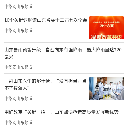
中华网山东频道
10个关键词解读山东省委十二届七次全会
中华网山东频道
山东暴雨预警升级！自西向东有强降雨，最大降雨量达220
毫米
中华网山东频道
一群山东医生的喀什情：“没有担当，当
不了援疆人”
中华网山东频道
用好改革“关键一招”，山东加快塑造高质量发展新优势
中华网山东频道