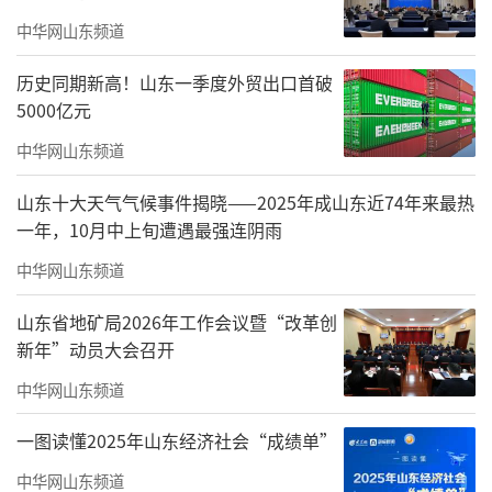
中华网山东频道
历史同期新高！山东一季度外贸出口首破
5000亿元
中华网山东频道
山东十大天气气候事件揭晓——2025年成山东近74年来最热
一年，10月中上旬遭遇最强连阴雨
中华网山东频道
山东省地矿局2026年工作会议暨“改革创
新年”动员大会召开
中华网山东频道
一图读懂2025年山东经济社会“成绩单”
中华网山东频道