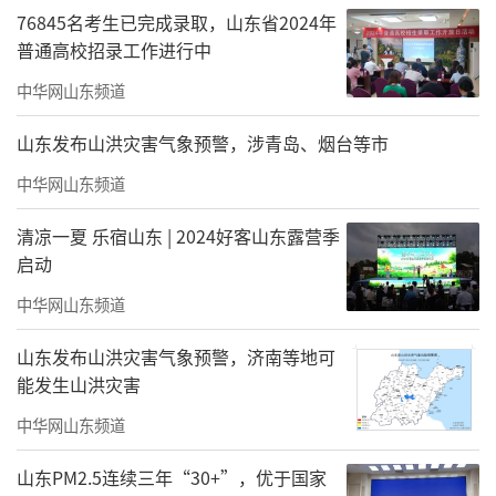
76845名考生已完成录取，山东省2024年
普通高校招录工作进行中
中华网山东频道
山东发布山洪灾害气象预警，涉青岛、烟台等市
中华网山东频道
清凉一夏 乐宿山东 | 2024好客山东露营季
启动
中华网山东频道
山东发布山洪灾害气象预警，济南等地可
能发生山洪灾害
中华网山东频道
山东PM2.5连续三年“30+”，优于国家