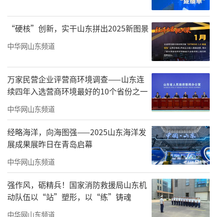
“硬核”创新，实干山东拼出2025新图景
中华网山东频道
万家民营企业评营商环境调查——山东连
续四年入选营商环境最好的10个省份之一
中华网山东频道
经略海洋，向海图强——2025山东海洋发
展成果展昨日在青岛启幕
中华网山东频道
强作风，砺精兵！国家消防救援局山东机
动队伍以“站”塑形，以“练”铸魂
中华网山东频道