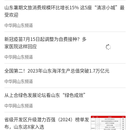
山东暑期文旅消费规模环比增长15% 这5座“清凉小城”最
受欢迎
中华网山东频道
新冠疫苗7月15日起调整为自费接种？多
家医院这样回应
中华网山东频道
全国第二！2023年山东海洋生产总值突破1.7万亿元
中华网山东频道
从上合绿色发展论坛看山东“绿色成效”
中华网山东频道
省级开发区升级潜力百强（2024）榜单发
布，山东这8家入选