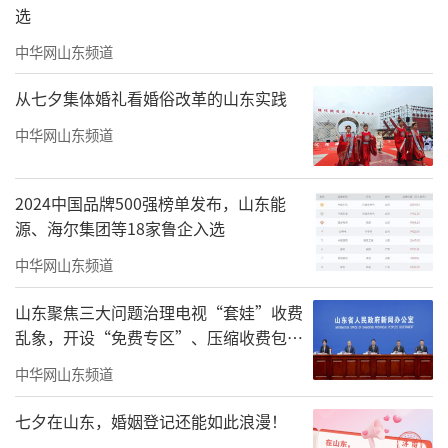
选
中华网山东频道
从七夕集体婚礼看婚俗改革的山东实践
中华网山东频道
2024中国品牌500强榜单发布，山东能
源、海尔集团等18家鲁企入选
中华网山东频道
山东聚焦三大问题治理电视“套娃”收费
乱象，开设“免费专区”、压缩收费包比
例70%以上
中华网山东频道
七夕在山东，婚姻登记还能如此浪漫！