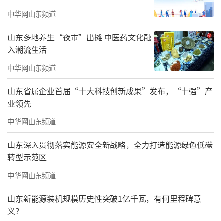
中华网山东频道
山东多地养生“夜市”出摊 中医药文化融
入潮流生活
中华网山东频道
山东省属企业首届“十大科技创新成果”发布，“十强”产
业领先
中华网山东频道
山东深入贯彻落实能源安全新战略，全力打造能源绿色低碳
转型示范区
中华网山东频道
山东新能源装机规模历史性突破1亿千瓦，有何里程碑意
义？