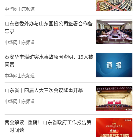
中华网山东频道
山东省委外办与山东国投公司签署合作备
忘录
中华网山东频道
泰安华丰煤矿突水事故原因查明，19人被
问责
中华网山东频道
山东省十四届人大三次会议隆重开幕
中华网山东频道
两会解读 | 重磅！山东省政府工作报告第
一时间读