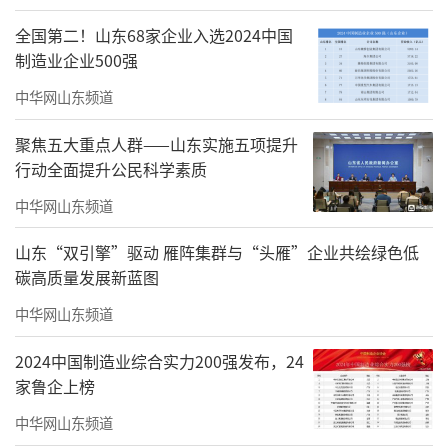
全国第二！山东68家企业入选2024中国
制造业企业500强
中华网山东频道
聚焦五大重点人群——山东实施五项提升
行动全面提升公民科学素质
中华网山东频道
山东“双引擎”驱动 雁阵集群与“头雁”企业共绘绿色低
碳高质量发展新蓝图
中华网山东频道
2024中国制造业综合实力200强发布，24
家鲁企上榜
中华网山东频道