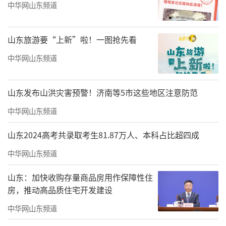
中华网山东频道
山东旅游要“上新”啦！一图抢先看
中华网山东频道
山东发布山洪灾害预警！济南等5市这些地区注意防范
中华网山东频道
山东2024高考共录取考生81.87万人、本科占比超四成
中华网山东频道
山东：加快收购存量商品房用作保障性住
房，推动高品质住宅开发建设
中华网山东频道