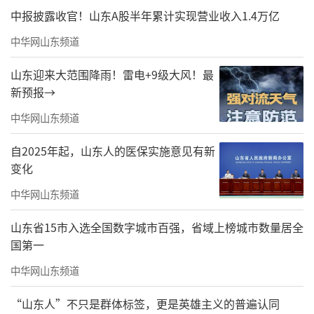
中报披露收官！山东A股半年累计实现营业收入1.4万亿
中华网山东频道
山东迎来大范围降雨！雷电+9级大风！最
新预报→
中华网山东频道
自2025年起，山东人的医保实施意见有新
变化
中华网山东频道
山东省15市入选全国数字城市百强，省域上榜城市数量居全
国第一
中华网山东频道
“山东人”不只是群体标签，更是英雄主义的普遍认同