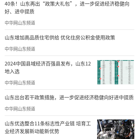
40条！山东再出“政策大礼包”，进一步促进经济稳健向
好、进中提质
中华网山东频道
山东增加高品质住宅供给 优化住房公积金使用政策
中华网山东频道
2024中国县域经济百强县发布，山东12
地入选
中华网山东频道
山东出台若干政策措施，进一步促进经济稳健向好进中提质
中华网山东频道
山东优选整合11条标志性产业链 培育工
业经济发展新动能新优势