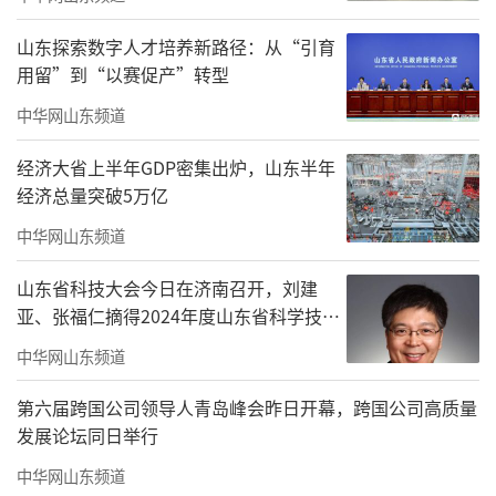
山东探索数字人才培养新路径：从“引育
用留”到“以赛促产”转型
中华网山东频道
经济大省上半年GDP密集出炉，山东半年
经济总量突破5万亿
中华网山东频道
山东省科技大会今日在济南召开，刘建
亚、张福仁摘得2024年度山东省科学技术
奖最高奖！
中华网山东频道
第六届跨国公司领导人青岛峰会昨日开幕，跨国公司高质量
发展论坛同日举行
中华网山东频道