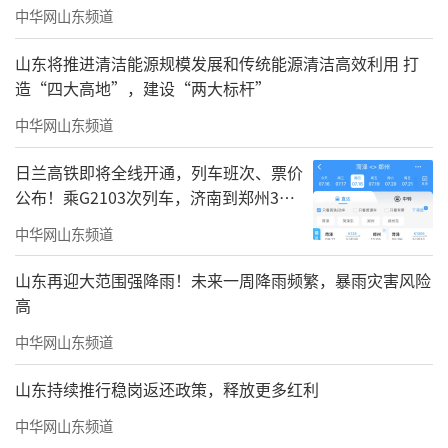
中华网山东频道
山东将推进清洁能源规模发展和传统能源清洁高效利用 打
造“四大高地”，建设“两大标杆”
中华网山东频道
日兰高铁即将全线开通，列车班次、票价
公布！乘G2103次列车，济南到郑州3小
时到达
中华网山东频道
山东再迎大范围强降雨！未来一周降雨频繁，暴雨灾害风险
高
中华网山东频道
山东持续推行稳岗返还政策，释放更多红利
中华网山东频道