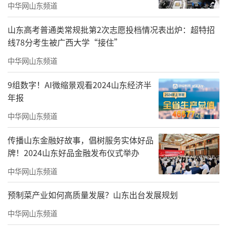
中华网山东频道
山东高考普通类常规批第2次志愿投档情况表出炉：超特招
线78分考生被广西大学“接住”
中华网山东频道
9组数字！AI微缩景观看2024山东经济半
年报
中华网山东频道
传播山东金融好故事，倡树服务实体好品
牌！2024山东好品金融发布仪式举办
中华网山东频道
预制菜产业如何高质量发展？山东出台发展规划
中华网山东频道