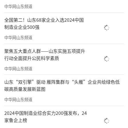
中华网山东频道
全国第二！山东68家企业入选2024中国
制造业企业500强
中华网山东频道
聚焦五大重点人群——山东实施五项提升
行动全面提升公民科学素质
中华网山东频道
山东“双引擎”驱动 雁阵集群与“头雁”企业共绘绿色低
碳高质量发展新蓝图
中华网山东频道
2024中国制造业综合实力200强发布，24
家鲁企上榜