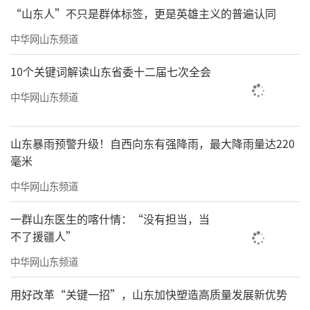
“山东人”不只是群体标签，更是英雄主义的普遍认同
中华网山东频道
10个关键词解读山东省委十二届七次全会
中华网山东频道
山东暴雨预警升级！自西向东有强降雨，最大降雨量达220
毫米
中华网山东频道
一群山东医生的喀什情：“没有担当，当
不了援疆人”
中华网山东频道
用好改革“关键一招”，山东加快塑造高质量发展新优势