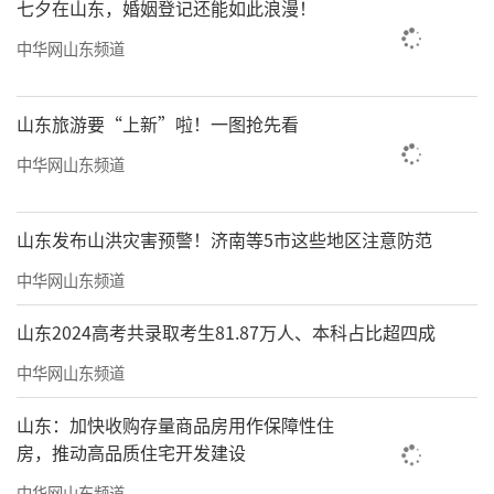
七夕在山东，婚姻登记还能如此浪漫！
中华网山东频道
山东旅游要“上新”啦！一图抢先看
中华网山东频道
山东发布山洪灾害预警！济南等5市这些地区注意防范
中华网山东频道
山东2024高考共录取考生81.87万人、本科占比超四成
中华网山东频道
山东：加快收购存量商品房用作保障性住
房，推动高品质住宅开发建设
中华网山东频道