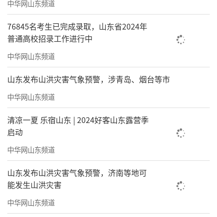
中华网山东频道
76845名考生已完成录取，山东省2024年
普通高校招录工作进行中
中华网山东频道
山东发布山洪灾害气象预警，涉青岛、烟台等市
中华网山东频道
清凉一夏 乐宿山东 | 2024好客山东露营季
启动
中华网山东频道
山东发布山洪灾害气象预警，济南等地可
能发生山洪灾害
中华网山东频道