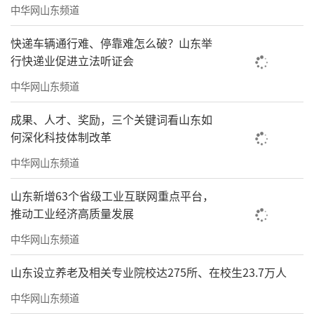
中华网山东频道
快递车辆通行难、停靠难怎么破？山东举
行快递业促进立法听证会
中华网山东频道
成果、人才、奖励，三个关键词看山东如
何深化科技体制改革
中华网山东频道
山东新增63个省级工业互联网重点平台，
推动工业经济高质量发展
中华网山东频道
山东设立养老及相关专业院校达275所、在校生23.7万人
中华网山东频道