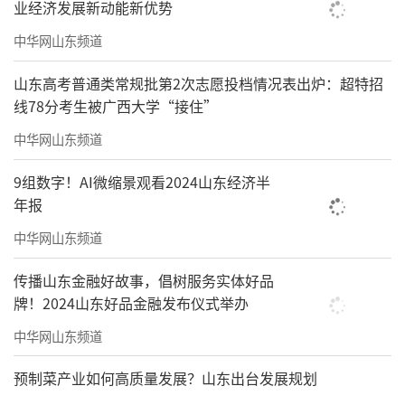
业经济发展新动能新优势
中华网山东频道
山东高考普通类常规批第2次志愿投档情况表出炉：超特招
线78分考生被广西大学“接住”
中华网山东频道
9组数字！AI微缩景观看2024山东经济半
年报
中华网山东频道
传播山东金融好故事，倡树服务实体好品
牌！2024山东好品金融发布仪式举办
中华网山东频道
预制菜产业如何高质量发展？山东出台发展规划