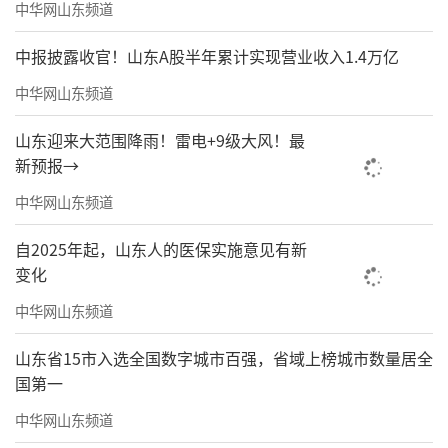
中华网山东频道
中报披露收官！山东A股半年累计实现营业收入1.4万亿
中华网山东频道
山东迎来大范围降雨！雷电+9级大风！最
新预报→
中华网山东频道
自2025年起，山东人的医保实施意见有新
变化
中华网山东频道
山东省15市入选全国数字城市百强，省域上榜城市数量居全
国第一
中华网山东频道