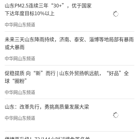
山东PM2.5连续三年“30+”，优于国家
下达年度目标10%以上
中华网山东频道
未来三天山东降雨持续，济南、泰安、淄博等地局部有暴雨
或大暴雨
中华网山东频道
促稳提质 向“新”而行 | 山东外贸扬帆远航，“好品”全
球“圈粉”
中华网山东频道
山东：改革先行，勇挑高质量发展大梁
中华网山东频道