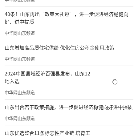
40条！山东再出“政策大礼包”，进一步促进经济稳健向
好、进中提质
中华网山东频道
山东增加高品质住宅供给 优化住房公积金使用政策
中华网山东频道
2024中国县域经济百强县发布，山东12
地入选
中华网山东频道
山东出台若干政策措施，进一步促进经济稳健向好进中提质
中华网山东频道
山东优选整合11条标志性产业链 培育工