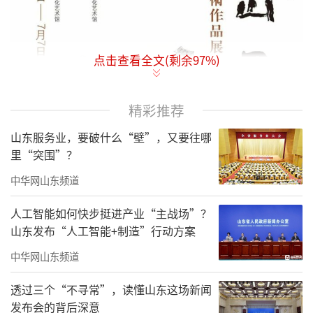
点击查看全文(剩余
97
%)
精彩推荐
山东服务业，要破什么“壁”，又要往哪
里“突围”？
中华网山东频道
人工智能如何快步挺进产业“主战场”？
山东发布“人工智能+制造”行动方案
中华网山东频道
透过三个“不寻常”，读懂山东这场新闻
发布会的背后深意