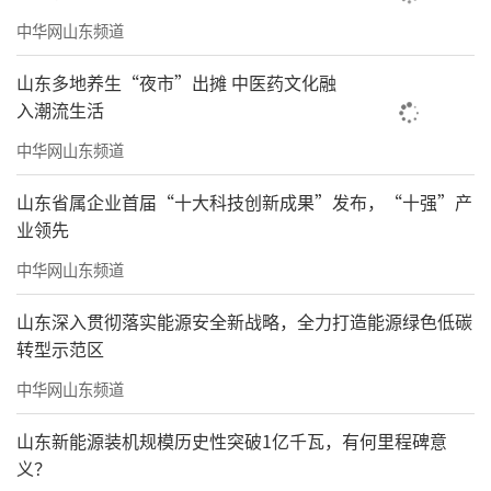
中华网山东频道
山东多地养生“夜市”出摊 中医药文化融
入潮流生活
中华网山东频道
山东省属企业首届“十大科技创新成果”发布，“十强”产
业领先
中华网山东频道
山东深入贯彻落实能源安全新战略，全力打造能源绿色低碳
转型示范区
中华网山东频道
山东新能源装机规模历史性突破1亿千瓦，有何里程碑意
义？