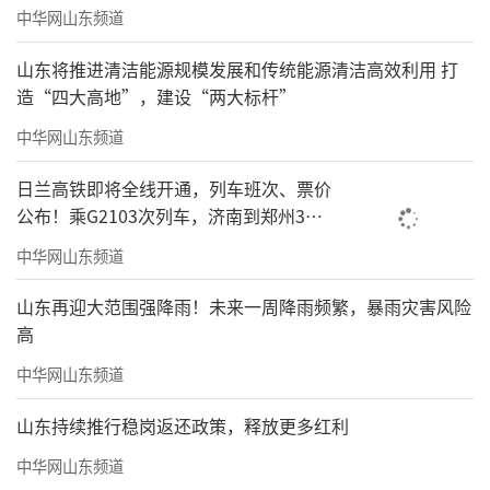
中华网山东频道
山东将推进清洁能源规模发展和传统能源清洁高效利用 打
造“四大高地”，建设“两大标杆”
中华网山东频道
日兰高铁即将全线开通，列车班次、票价
公布！乘G2103次列车，济南到郑州3小
时到达
中华网山东频道
山东再迎大范围强降雨！未来一周降雨频繁，暴雨灾害风险
高
中华网山东频道
山东持续推行稳岗返还政策，释放更多红利
中华网山东频道