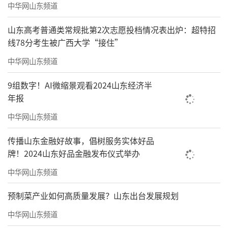
中华网山东频道
山东高考普通类常规批第2次志愿投档情况表出炉：超特招
线78分考生被广西大学“接住”
中华网山东频道
9组数字！AI微缩景观看2024山东经济半
年报
中华网山东频道
传播山东金融好故事，倡树服务实体好品
牌！2024山东好品金融发布仪式举办
中华网山东频道
预制菜产业如何高质量发展？山东出台发展规划
中华网山东频道