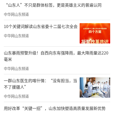
“山东人”不只是群体标签，更是英雄主义的普遍认同
中华网山东频道
10个关键词解读山东省委十二届七次全会
中华网山东频道
山东暴雨预警升级！自西向东有强降雨，最大降雨量达220
毫米
中华网山东频道
一群山东医生的喀什情：“没有担当，当
不了援疆人”
中华网山东频道
用好改革“关键一招”，山东加快塑造高质量发展新优势