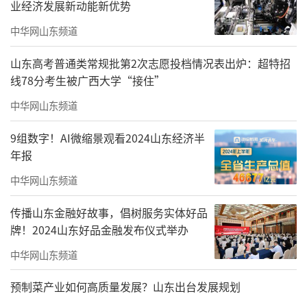
业经济发展新动能新优势
中华网山东频道
山东高考普通类常规批第2次志愿投档情况表出炉：超特招
线78分考生被广西大学“接住”
中华网山东频道
9组数字！AI微缩景观看2024山东经济半
年报
中华网山东频道
传播山东金融好故事，倡树服务实体好品
牌！2024山东好品金融发布仪式举办
中华网山东频道
预制菜产业如何高质量发展？山东出台发展规划