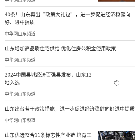
40条！山东再出“政策大礼包”，进一步促进经济稳健向
好、进中提质
中华网山东频道
山东增加高品质住宅供给 优化住房公积金使用政策
中华网山东频道
2024中国县域经济百强县发布，山东12
地入选
中华网山东频道
山东出台若干政策措施，进一步促进经济稳健向好进中提质
中华网山东频道
山东优选整合11条标志性产业链 培育工