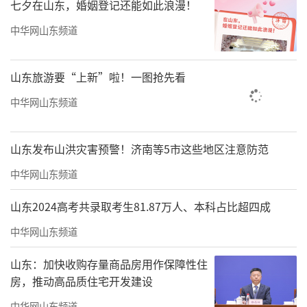
七夕在山东，婚姻登记还能如此浪漫！
中华网山东频道
山东旅游要“上新”啦！一图抢先看
中华网山东频道
山东发布山洪灾害预警！济南等5市这些地区注意防范
中华网山东频道
山东2024高考共录取考生81.87万人、本科占比超四成
中华网山东频道
山东：加快收购存量商品房用作保障性住
房，推动高品质住宅开发建设
中华网山东频道