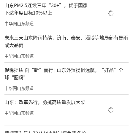
山东PM2.5连续三年“30+”，优于国家
下达年度目标10%以上
画家简介
中华网山东频道
未来三天山东降雨持续，济南、泰安、淄博等地局部有暴雨
或大暴雨
中华网山东频道
促稳提质 向“新”而行 | 山东外贸扬帆远航，“好品”全
球“圈粉”
中华网山东频道
山东：改革先行，勇挑高质量发展大梁
中华网山东频道