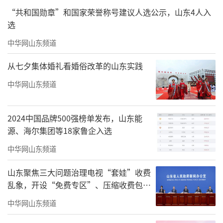
“共和国勋章”和国家荣誉称号建议人选公示，山东4人入
选
中华网山东频道
从七夕集体婚礼看婚俗改革的山东实践
中华网山东频道
2024中国品牌500强榜单发布，山东能
源、海尔集团等18家鲁企入选
中华网山东频道
山东聚焦三大问题治理电视“套娃”收费
乱象，开设“免费专区”、压缩收费包比
例70%以上
中华网山东频道