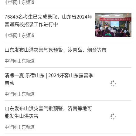
中华网山东频道
76845名考生已完成录取，山东省2024年
普通高校招录工作进行中
中华网山东频道
山东发布山洪灾害气象预警，涉青岛、烟台等市
中华网山东频道
清凉一夏 乐宿山东 | 2024好客山东露营季
启动
中华网山东频道
山东发布山洪灾害气象预警，济南等地可
能发生山洪灾害
中华网山东频道