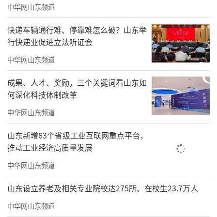
中华网山东频道
快递车辆通行难、停靠难怎么破？山东举
行快递业促进立法听证会
中华网山东频道
成果、人才、奖励，三个关键词看山东如
何深化科技体制改革
中华网山东频道
山东新增63个省级工业互联网重点平台，
推动工业经济高质量发展
中华网山东频道
山东设立养老及相关专业院校达275所、在校生23.7万人
中华网山东频道