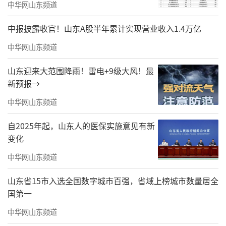
中华网山东频道
中报披露收官！山东A股半年累计实现营业收入1.4万亿
中华网山东频道
山东迎来大范围降雨！雷电+9级大风！最
新预报→
中华网山东频道
自2025年起，山东人的医保实施意见有新
变化
中华网山东频道
山东省15市入选全国数字城市百强，省域上榜城市数量居全
国第一
中华网山东频道