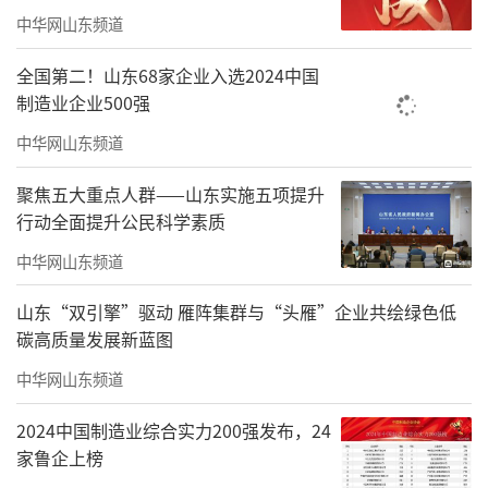
中华网山东频道
全国第二！山东68家企业入选2024中国
制造业企业500强
中华网山东频道
聚焦五大重点人群——山东实施五项提升
行动全面提升公民科学素质
中华网山东频道
山东“双引擎”驱动 雁阵集群与“头雁”企业共绘绿色低
碳高质量发展新蓝图
中华网山东频道
2024中国制造业综合实力200强发布，24
家鲁企上榜