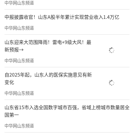
中华网山东频道
中报披露收官！山东A股半年累计实现营业收入1.4万亿
中华网山东频道
山东迎来大范围降雨！雷电+9级大风！最
新预报→
中华网山东频道
自2025年起，山东人的医保实施意见有新
变化
中华网山东频道
山东省15市入选全国数字城市百强，省域上榜城市数量居全
国第一
中华网山东频道