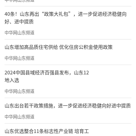
40条！山东再出“政策大礼包”，进一步促进经济稳健向
好、进中提质
中华网山东频道
山东增加高品质住宅供给 优化住房公积金使用政策
中华网山东频道
2024中国县域经济百强县发布，山东12
地入选
中华网山东频道
山东出台若干政策措施，进一步促进经济稳健向好进中提质
中华网山东频道
山东优选整合11条标志性产业链 培育工