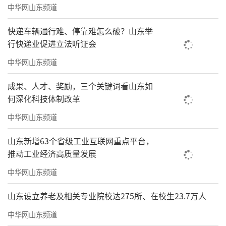
中华网山东频道
快递车辆通行难、停靠难怎么破？山东举
行快递业促进立法听证会
中华网山东频道
成果、人才、奖励，三个关键词看山东如
何深化科技体制改革
中华网山东频道
山东新增63个省级工业互联网重点平台，
推动工业经济高质量发展
中华网山东频道
山东设立养老及相关专业院校达275所、在校生23.7万人
中华网山东频道