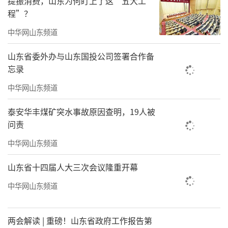
提振消费，山东为何盯上了这“五大工
程”？
中华网山东频道
山东省委外办与山东国投公司签署合作备
忘录
中华网山东频道
泰安华丰煤矿突水事故原因查明，19人被
问责
中华网山东频道
山东省十四届人大三次会议隆重开幕
中华网山东频道
两会解读 | 重磅！山东省政府工作报告第