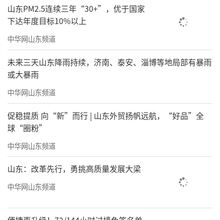
山东PM2.5连续三年“30+”，优于国家
下达年度目标10%以上
中华网山东频道
未来三天山东降雨持续，济南、泰安、淄博等地局部有暴雨
或大暴雨
中华网山东频道
促稳提质 向“新”而行 | 山东外贸扬帆远航，“好品”全
球“圈粉”
中华网山东频道
山东：改革先行，勇挑高质量发展大梁
中华网山东频道