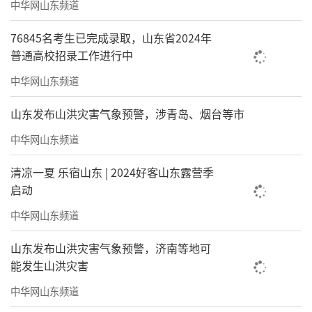
中华网山东频道
76845名考生已完成录取，山东省2024年
普通高校招录工作进行中
中华网山东频道
山东发布山洪灾害气象预警，涉青岛、烟台等市
中华网山东频道
清凉一夏 乐宿山东 | 2024好客山东露营季
启动
中华网山东频道
山东发布山洪灾害气象预警，济南等地可
能发生山洪灾害
中华网山东频道