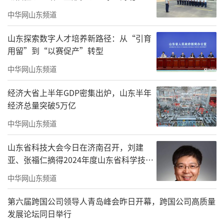
中华网山东频道
山东探索数字人才培养新路径：从“引育
用留”到“以赛促产”转型
中华网山东频道
经济大省上半年GDP密集出炉，山东半年
经济总量突破5万亿
中华网山东频道
山东省科技大会今日在济南召开，刘建
亚、张福仁摘得2024年度山东省科学技术
奖最高奖！
中华网山东频道
第六届跨国公司领导人青岛峰会昨日开幕，跨国公司高质量
发展论坛同日举行