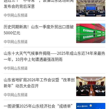
发布会的背后深意
中华网山东频道
历史同期新高！山东一季度外贸出口首破
5000亿元
中华网山东频道
山东十大天气气候事件揭晓——2025年成山东近74年来最热
一年，10月中上旬遭遇最强连阴雨
中华网山东频道
山东省地矿局2026年工作会议暨“改革创
新年”动员大会召开
中华网山东频道
一图读懂2025年山东经济社会“成绩单”