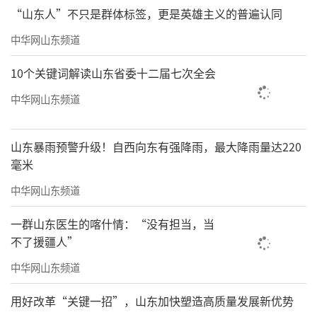
“山东人”不只是群体标签，更是英雄主义的普遍认同
中华网山东频道
10个关键词解读山东省委十二届七次全会
中华网山东频道
山东暴雨预警升级！自西向东有强降雨，最大降雨量达220
毫米
中华网山东频道
一群山东医生的喀什情：“没有担当，当
不了援疆人”
中华网山东频道
用好改革“关键一招”，山东加快塑造高质量发展新优势