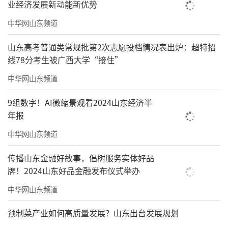
业经济发展新动能新优势
中华网山东频道
山东高考普通类常规批第2次志愿投档情况表出炉：超特招
线78分考生被广西大学“接住”
中华网山东频道
9组数字！AI微缩景观看2024山东经济半
年报
中华网山东频道
传播山东金融好故事，倡树服务实体好品
牌！2024山东好品金融发布仪式举办
中华网山东频道
预制菜产业如何高质量发展？山东出台发展规划