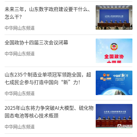
未来三年，山东数字政府建设要干什么、
怎么干？
中华网山东频道
全国政协十四届三次会议闭幕
中华网山东频道
山东235个制造业单项冠军领跑全国，超
七成民企参与打造中国向“新”力！
中华网山东频道
2025年山东将力争突破AI大模型、硫化物
固态电池等核心技术瓶颈
中华网山东频道