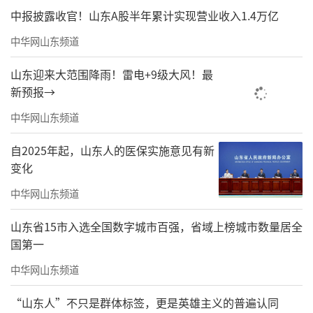
中报披露收官！山东A股半年累计实现营业收入1.4万亿
中华网山东频道
山东迎来大范围降雨！雷电+9级大风！最
新预报→
中华网山东频道
自2025年起，山东人的医保实施意见有新
变化
中华网山东频道
山东省15市入选全国数字城市百强，省域上榜城市数量居全
国第一
中华网山东频道
“山东人”不只是群体标签，更是英雄主义的普遍认同