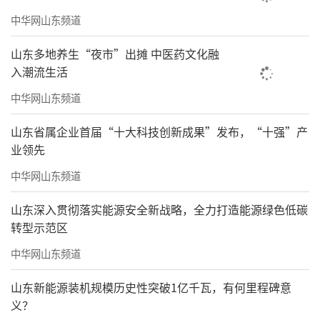
中华网山东频道
山东多地养生“夜市”出摊 中医药文化融
入潮流生活
中华网山东频道
山东省属企业首届“十大科技创新成果”发布，“十强”产
业领先
中华网山东频道
山东深入贯彻落实能源安全新战略，全力打造能源绿色低碳
转型示范区
中华网山东频道
山东新能源装机规模历史性突破1亿千瓦，有何里程碑意
义？