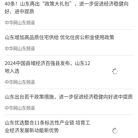
40条！山东再出“政策大礼包”，进一步促进经济稳健向
好、进中提质
中华网山东频道
山东增加高品质住宅供给 优化住房公积金使用政策
中华网山东频道
2024中国县域经济百强县发布，山东12
地入选
《一眼望九桥》186x98cm舒建新
中华网山东频道
山东出台若干政策措施，进一步促进经济稳健向好进中提质
中华网山东频道
山东优选整合11条标志性产业链 培育工
业经济发展新动能新优势