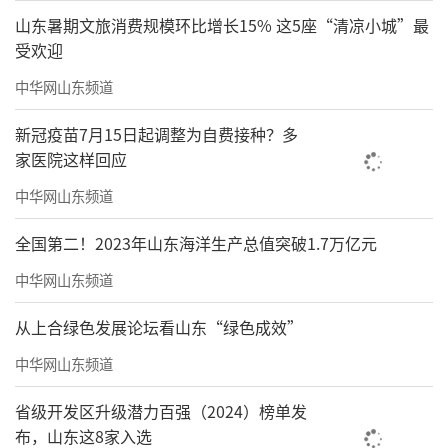
山东暑期文旅消费规模环比增长15% 这5座“清凉小城”最
受欢迎
中华网山东频道
新冠疫苗7月15日起调整为自费接种？多
家医院这样回应
中华网山东频道
全国第二！2023年山东海洋生产总值突破1.7万亿元
中华网山东频道
从上合绿色发展论坛看山东“绿色成效”
中华网山东频道
省级开发区升级潜力百强（2024）榜单发
布，山东这8家入选