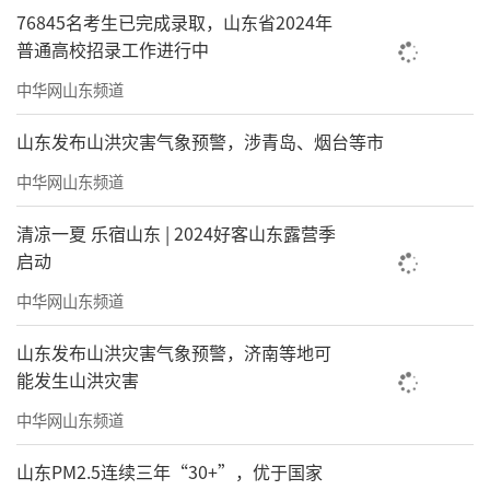
76845名考生已完成录取，山东省2024年
普通高校招录工作进行中
中华网山东频道
山东发布山洪灾害气象预警，涉青岛、烟台等市
中华网山东频道
清凉一夏 乐宿山东 | 2024好客山东露营季
启动
中华网山东频道
山东发布山洪灾害气象预警，济南等地可
能发生山洪灾害
中华网山东频道
《登凤凰山》186x98cm舒建新
山东PM2.5连续三年“30+”，优于国家