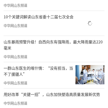
中华网山东频道
《朱熹先生泰宁揽胜》186x98cm舒建新
10个关键词解读山东省委十二届七次全会
中华网山东频道
山东暴雨预警升级！自西向东有强降雨，最大降雨量达220
毫米
中华网山东频道
一群山东医生的喀什情：“没有担当，当
不了援疆人”
中华网山东频道
用好改革“关键一招”，山东加快塑造高质量发展新优势
中华网山东频道