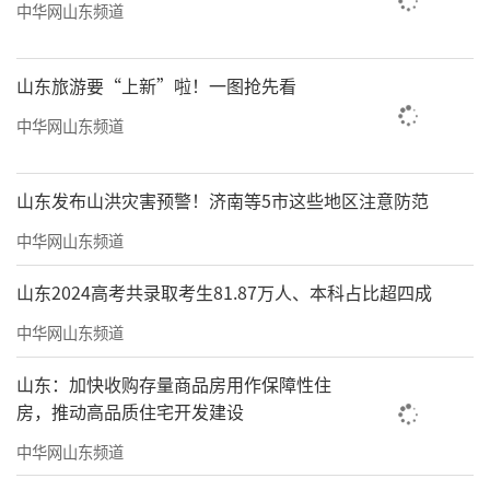
中华网山东频道
山东旅游要“上新”啦！一图抢先看
中华网山东频道
山东发布山洪灾害预警！济南等5市这些地区注意防范
中华网山东频道
山东2024高考共录取考生81.87万人、本科占比超四成
中华网山东频道
山东：加快收购存量商品房用作保障性住
房，推动高品质住宅开发建设
中华网山东频道