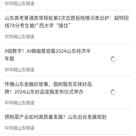
中华网山东频道
山东高考普通类常规批第2次志愿投档情况表出炉：超特招
线78分考生被广西大学“接住”
中华网山东频道
9组数字！AI微缩景观看2024山东经济半
年报
中华网山东频道
传播山东金融好故事，倡树服务实体好品
牌！2024山东好品金融发布仪式举办
中华网山东频道
预制菜产业如何高质量发展？山东出台发展规划
中华网山东频道