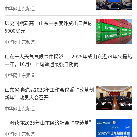
中华网山东频道
历史同期新高！山东一季度外贸出口首破
5000亿元
中华网山东频道
山东十大天气气候事件揭晓——2025年成山东近74年来最热
一年，10月中上旬遭遇最强连阴雨
中华网山东频道
山东省地矿局2026年工作会议暨“改革创
新年”动员大会召开
中华网山东频道
一图读懂2025年山东经济社会“成绩单”
中华网山东频道