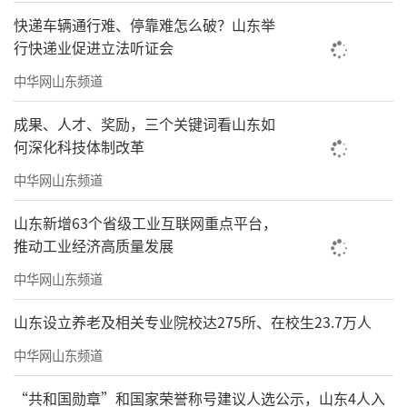
快递车辆通行难、停靠难怎么破？山东举
行快递业促进立法听证会
中华网山东频道
成果、人才、奖励，三个关键词看山东如
何深化科技体制改革
中华网山东频道
山东新增63个省级工业互联网重点平台，
推动工业经济高质量发展
中华网山东频道
山东设立养老及相关专业院校达275所、在校生23.7万人
中华网山东频道
“共和国勋章”和国家荣誉称号建议人选公示，山东4人入