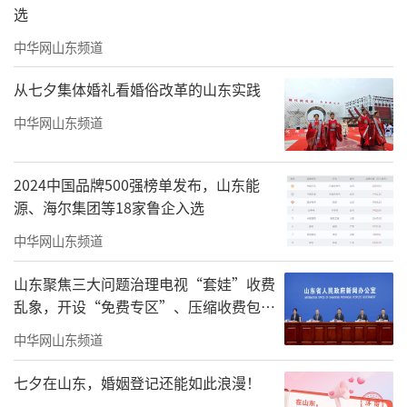
选
中华网山东频道
从七夕集体婚礼看婚俗改革的山东实践
中华网山东频道
2024中国品牌500强榜单发布，山东能
源、海尔集团等18家鲁企入选
中华网山东频道
山东聚焦三大问题治理电视“套娃”收费
乱象，开设“免费专区”、压缩收费包比
例70%以上
中华网山东频道
七夕在山东，婚姻登记还能如此浪漫！
《乐手》