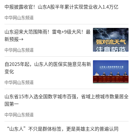
中报披露收官！山东A股半年累计实现营业收入1.4万亿
中华网山东频道
山东迎来大范围降雨！雷电+9级大风！最
新预报→
中华网山东频道
自2025年起，山东人的医保实施意见有新
变化
中华网山东频道
山东省15市入选全国数字城市百强，省域上榜城市数量居全
国第一
中华网山东频道
“山东人”不只是群体标签，更是英雄主义的普遍认同