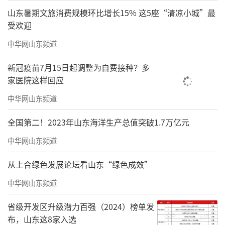
山东暑期文旅消费规模环比增长15% 这5座“清凉小城”最
受欢迎
中华网山东频道
新冠疫苗7月15日起调整为自费接种？多
家医院这样回应
中华网山东频道
全国第二！2023年山东海洋生产总值突破1.7万亿元
中华网山东频道
从上合绿色发展论坛看山东“绿色成效”
中华网山东频道
省级开发区升级潜力百强（2024）榜单发
布，山东这8家入选