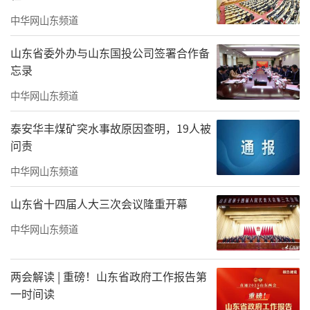
中华网山东频道
山东省委外办与山东国投公司签署合作备
忘录
中华网山东频道
泰安华丰煤矿突水事故原因查明，19人被
问责
中华网山东频道
山东省十四届人大三次会议隆重开幕
中华网山东频道
两会解读 | 重磅！山东省政府工作报告第
一时间读
蔡超《吊装》211cm×175cm