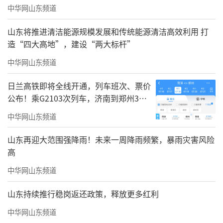
中华网山东频道
山东将推进清洁能源规模发展和传统能源清洁高效利用 打
造“四大高地”，建设“两大标杆”
中华网山东频道
日兰高铁即将全线开通，列车班次、票价
公布！乘G2103次列车，济南到郑州3小
时到达
中华网山东频道
山东再迎大范围强降雨！未来一周降雨频繁，暴雨灾害风险
高
中华网山东频道
山东持续推行稳岗返还政策，释放更多红利
中华网山东频道