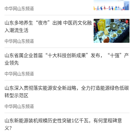
中华网山东频道
山东多地养生“夜市”出摊 中医药文化融
入潮流生活
中华网山东频道
山东省属企业首届“十大科技创新成果”发布，“十强”产
业领先
中华网山东频道
山东深入贯彻落实能源安全新战略，全力打造能源绿色低碳
转型示范区
中华网山东频道
山东新能源装机规模历史性突破1亿千瓦，有何里程碑意
义？