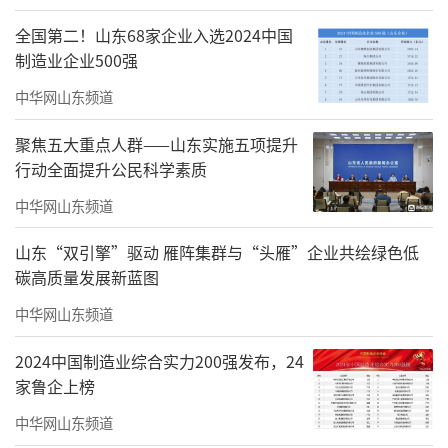
全国第二！山东68家企业入选2024中国
制造业企业500强
中华网山东频道
聚焦五大重点人群——山东实施五项提升
行动全面提升公民科学素质
《协奏》
中华网山东频道
山东“双引擎”驱动 雁阵集群与“头雁”企业共绘绿色低
碳高质量发展新蓝图
中华网山东频道
2024中国制造业综合实力200强发布，24
家鲁企上榜
中华网山东频道