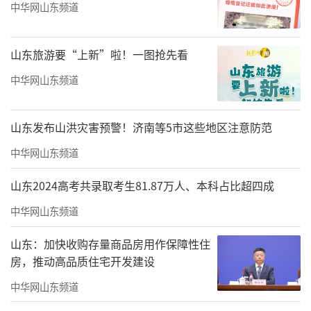
中华网山东频道
画家简介
山东旅游要“上新”啦！一图抢先看
中华网山东频道
山东发布山洪灾害预警！济南等5市这些地区注意防范
中华网山东频道
山东2024高考共录取考生81.87万人、本科占比超四成
中华网山东频道
山东：加快收购存量商品房用作保障性住
房，推动高品质住宅开发建设
中华网山东频道