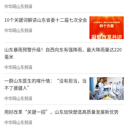
中华网山东频道
10个关键词解读山东省委十二届七次全会
中华网山东频道
山东暴雨预警升级！自西向东有强降雨，最大降雨量达220
毫米
中华网山东频道
一群山东医生的喀什情：“没有担当，当
不了援疆人”
《草原琴声》
中华网山东频道
用好改革“关键一招”，山东加快塑造高质量发展新优势
中华网山东频道