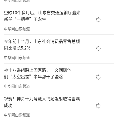
空缺10个多月后，山东省交通运输厅迎来
新任“一把手”于永生
中华网山东频道
今年前十个月，山东社会消费品零售总额
同比增长5.2%
中华网山东频道
神十八乘组踏上回家路，一文回顾他
们“太空出差”半年都干了些啥
中华网山东频道
祝贺！神舟十九号载人飞船发射取得圆满
成功
中华网山东频道