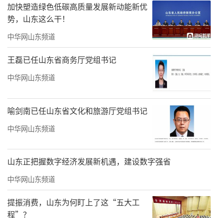
加快塑造绿色低碳高质量发展新动能新优
势，山东这么干！
中华网山东频道
王磊已任山东省商务厅党组书记
中华网山东频道
喻剑南已任山东省文化和旅游厅党组书记
中华网山东频道
山东正把握数字经济发展新机遇，建设数字强省
中华网山东频道
提振消费，山东为何盯上了这“五大工
程”？