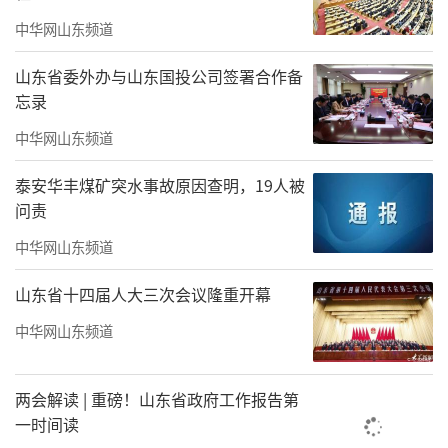
中华网山东频道
山东省委外办与山东国投公司签署合作备
忘录
中华网山东频道
泰安华丰煤矿突水事故原因查明，19人被
问责
中华网山东频道
山东省十四届人大三次会议隆重开幕
中华网山东频道
两会解读 | 重磅！山东省政府工作报告第
一时间读