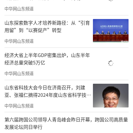
责任编辑：董硕
中华网山东频道
山东探索数字人才培养新路径：从“引育
用留”到“以赛促产”转型
中华网山东频道
经济大省上半年GDP密集出炉，山东半年
经济总量突破5万亿
中华网山东频道
山东省科技大会今日在济南召开，刘建
亚、张福仁摘得2024年度山东省科学技术
奖最高奖！
中华网山东频道
第六届跨国公司领导人青岛峰会昨日开幕，跨国公司高质量
发展论坛同日举行