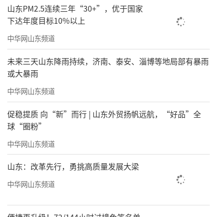
山东PM2.5连续三年“30+”，优于国家
下达年度目标10%以上
中华网山东频道
未来三天山东降雨持续，济南、泰安、淄博等地局部有暴雨
或大暴雨
中华网山东频道
促稳提质 向“新”而行 | 山东外贸扬帆远航，“好品”全
球“圈粉”
中华网山东频道
山东：改革先行，勇挑高质量发展大梁
中华网山东频道