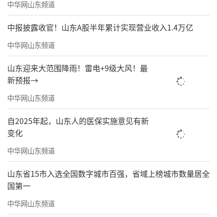
中华网山东频道
中报披露收官！山东A股半年累计实现营业收入1.4万亿
中华网山东频道
山东迎来大范围降雨！雷电+9级大风！最
新预报→
中华网山东频道
自2025年起，山东人的医保实施意见有新
变化
中华网山东频道
山东省15市入选全国数字城市百强，省域上榜城市数量居全
国第一
中华网山东频道