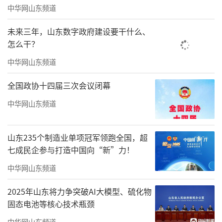
中华网山东频道
未来三年，山东数字政府建设要干什么、
怎么干？
中华网山东频道
全国政协十四届三次会议闭幕
中华网山东频道
山东235个制造业单项冠军领跑全国，超
七成民企参与打造中国向“新”力！
中华网山东频道
2025年山东将力争突破AI大模型、硫化物
固态电池等核心技术瓶颈
中华网山东频道