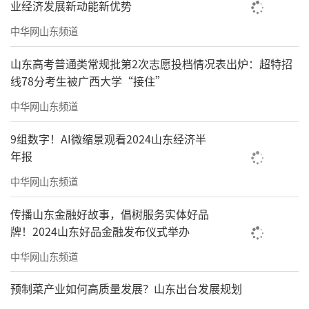
业经济发展新动能新优势
中华网山东频道
山东高考普通类常规批第2次志愿投档情况表出炉：超特招
线78分考生被广西大学“接住”
中华网山东频道
9组数字！AI微缩景观看2024山东经济半
年报
中华网山东频道
传播山东金融好故事，倡树服务实体好品
牌！2024山东好品金融发布仪式举办
中华网山东频道
预制菜产业如何高质量发展？山东出台发展规划