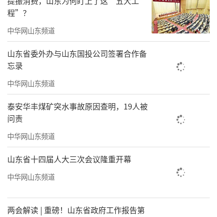
提振消费，山东为何盯上了这“五大工
程”？
中华网山东频道
山东省委外办与山东国投公司签署合作备
忘录
中华网山东频道
泰安华丰煤矿突水事故原因查明，19人被
问责
中华网山东频道
山东省十四届人大三次会议隆重开幕
中华网山东频道
两会解读 | 重磅！山东省政府工作报告第