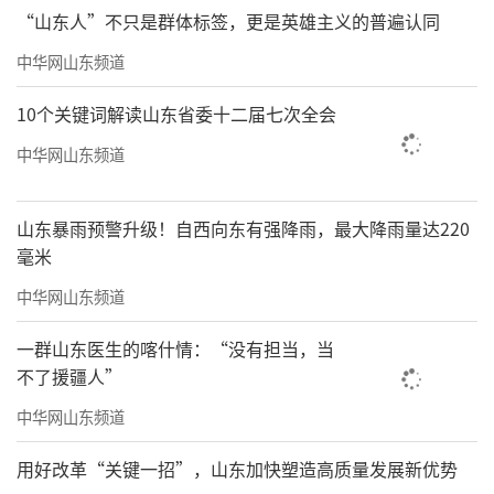
“山东人”不只是群体标签，更是英雄主义的普遍认同
中华网山东频道
10个关键词解读山东省委十二届七次全会
中华网山东频道
山东暴雨预警升级！自西向东有强降雨，最大降雨量达220
毫米
中华网山东频道
一群山东医生的喀什情：“没有担当，当
不了援疆人”
中华网山东频道
用好改革“关键一招”，山东加快塑造高质量发展新优势