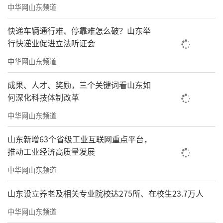
中华网山东频道
快递车辆通行难、停靠难怎么破？山东举
行快递业促进立法听证会
中华网山东频道
成果、人才、奖励，三个关键词看山东如
何深化科技体制改革
中华网山东频道
山东新增63个省级工业互联网重点平台，
推动工业经济高质量发展
中华网山东频道
山东设立养老及相关专业院校达275所、在校生23.7万人
中华网山东频道