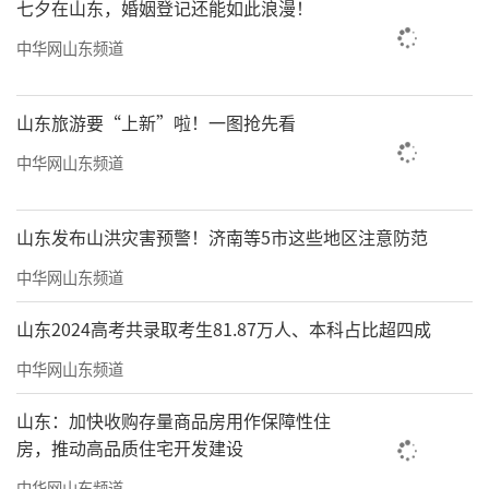
七夕在山东，婚姻登记还能如此浪漫！
中华网山东频道
山东旅游要“上新”啦！一图抢先看
中华网山东频道
山东发布山洪灾害预警！济南等5市这些地区注意防范
中华网山东频道
山东2024高考共录取考生81.87万人、本科占比超四成
中华网山东频道
山东：加快收购存量商品房用作保障性住
房，推动高品质住宅开发建设
中华网山东频道