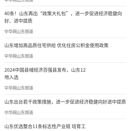
40条！山东再出“政策大礼包”，进一步促进经济稳健向
好、进中提质
中华网山东频道
山东增加高品质住宅供给 优化住房公积金使用政策
中华网山东频道
2024中国县域经济百强县发布，山东12
地入选
中华网山东频道
山东出台若干政策措施，进一步促进经济稳健向好进中提质
中华网山东频道
山东优选整合11条标志性产业链 培育工