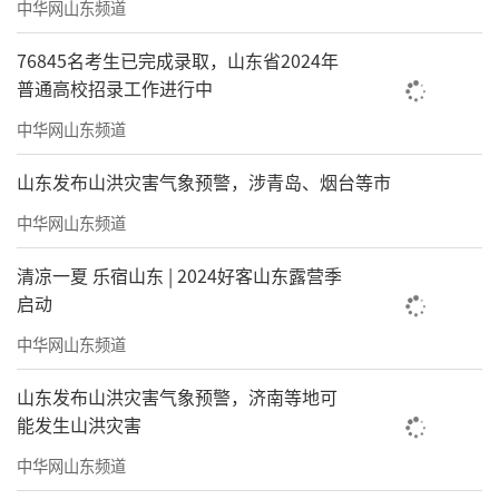
中华网山东频道
76845名考生已完成录取，山东省2024年
普通高校招录工作进行中
中华网山东频道
山东发布山洪灾害气象预警，涉青岛、烟台等市
中华网山东频道
清凉一夏 乐宿山东 | 2024好客山东露营季
启动
中华网山东频道
山东发布山洪灾害气象预警，济南等地可
能发生山洪灾害
中华网山东频道