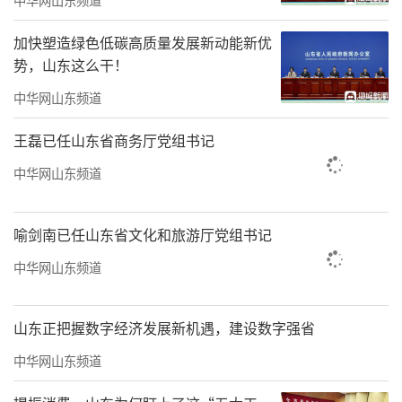
加快塑造绿色低碳高质量发展新动能新优
势，山东这么干！
中华网山东频道
王磊已任山东省商务厅党组书记
中华网山东频道
喻剑南已任山东省文化和旅游厅党组书记
中华网山东频道
山东正把握数字经济发展新机遇，建设数字强省
中华网山东频道