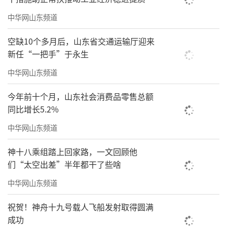
中华网山东频道
空缺10个多月后，山东省交通运输厅迎来
新任“一把手”于永生
中华网山东频道
今年前十个月，山东社会消费品零售总额
同比增长5.2%
中华网山东频道
神十八乘组踏上回家路，一文回顾他
们“太空出差”半年都干了些啥
中华网山东频道
祝贺！神舟十九号载人飞船发射取得圆满
成功