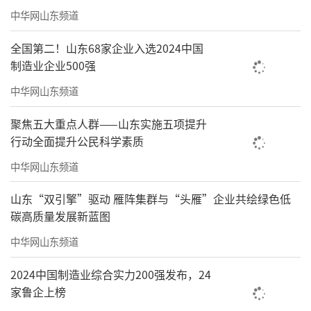
中华网山东频道
全国第二！山东68家企业入选2024中国
制造业企业500强
中华网山东频道
聚焦五大重点人群——山东实施五项提升
行动全面提升公民科学素质
中华网山东频道
山东“双引擎”驱动 雁阵集群与“头雁”企业共绘绿色低
碳高质量发展新蓝图
中华网山东频道
2024中国制造业综合实力200强发布，24
家鲁企上榜