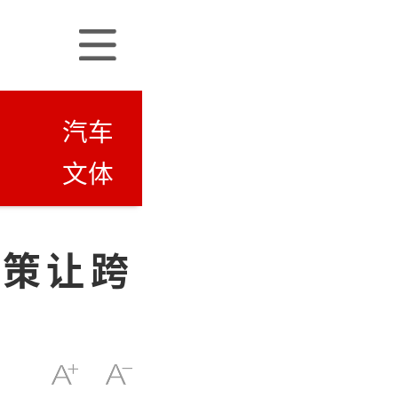
汽车
文体
策让跨