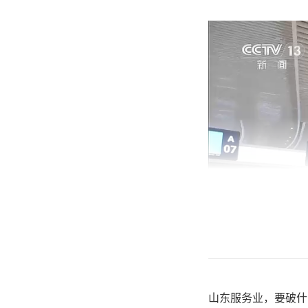
山东服务业，要破什