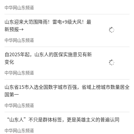
中华网山东频道
山东迎来大范围降雨！雷电+9级大风！最
新预报→
中华网山东频道
自2025年起，山东人的医保实施意见有新
变化
中华网山东频道
山东省15市入选全国数字城市百强，省域上榜城市数量居全
国第一
中华网山东频道
“山东人”不只是群体标签，更是英雄主义的普遍认同
中华网山东频道