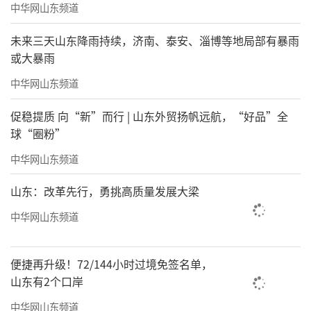
中华网山东频道
未来三天山东降雨持续，济南、泰安、淄博等地局部有暴雨
或大暴雨
中华网山东频道
促稳提质 向“新”而行 | 山东外贸扬帆远航，“好品”全
球“圈粉”
中华网山东频道
山东：改革先行，勇挑高质量发展大梁
中华网山东频道
便捷再升级！72/144小时过境免签名单，
山东有2个口岸
中华网山东频道