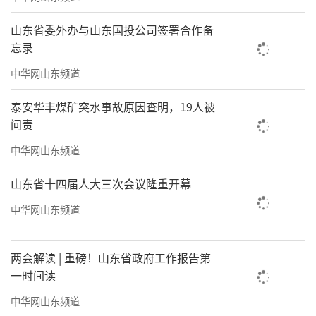
山东省委外办与山东国投公司签署合作备
忘录
中华网山东频道
泰安华丰煤矿突水事故原因查明，19人被
问责
中华网山东频道
山东省十四届人大三次会议隆重开幕
中华网山东频道
两会解读 | 重磅！山东省政府工作报告第
一时间读
中华网山东频道