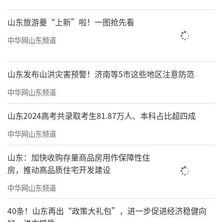
山东旅游要“上新”啦！一图抢先看
中华网山东频道
山东发布山洪灾害预警！济南等5市这些地区注意防范
中华网山东频道
山东2024高考共录取考生81.87万人、本科占比超四成
中华网山东频道
山东：加快收购存量商品房用作保障性住
房，推动高品质住宅开发建设
中华网山东频道
40条！山东再出“政策大礼包”，进一步促进经济稳健向