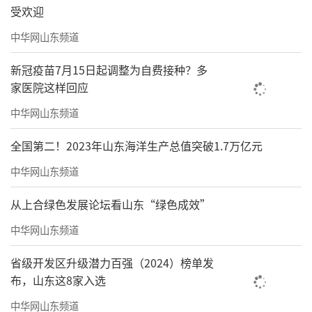
受欢迎
中华网山东频道
新冠疫苗7月15日起调整为自费接种？多
家医院这样回应
中华网山东频道
全国第二！2023年山东海洋生产总值突破1.7万亿元
中华网山东频道
从上合绿色发展论坛看山东“绿色成效”
中华网山东频道
省级开发区升级潜力百强（2024）榜单发
布，山东这8家入选
中华网山东频道