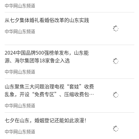
中华网山东频道
从七夕集体婚礼看婚俗改革的山东实践
中华网山东频道
2024中国品牌500强榜单发布，山东能
源、海尔集团等18家鲁企入选
中华网山东频道
山东聚焦三大问题治理电视“套娃”收费
乱象，开设“免费专区”、压缩收费包比
例70%以上
中华网山东频道
七夕在山东，婚姻登记还能如此浪漫！
中华网山东频道