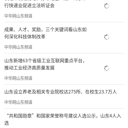
行快递业促进立法听证会
中华网山东频道
成果、人才、奖励，三个关键词看山东如
何深化科技体制改革
中华网山东频道
山东新增63个省级工业互联网重点平台，
推动工业经济高质量发展
中华网山东频道
山东设立养老及相关专业院校达275所、在校生23.7万人
中华网山东频道
“共和国勋章”和国家荣誉称号建议人选公示，山东4人入
选