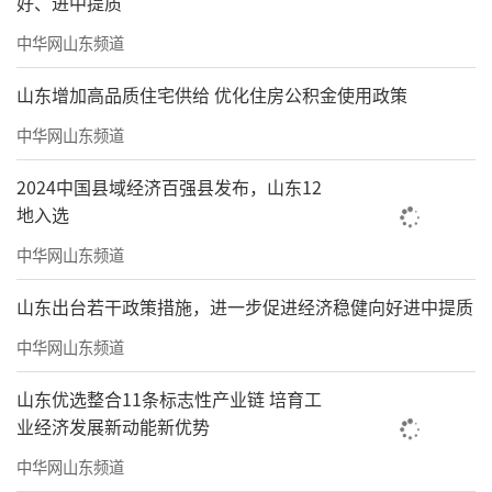
好、进中提质
中华网山东频道
山东增加高品质住宅供给 优化住房公积金使用政策
中华网山东频道
2024中国县域经济百强县发布，山东12
地入选
中华网山东频道
山东出台若干政策措施，进一步促进经济稳健向好进中提质
中华网山东频道
山东优选整合11条标志性产业链 培育工
业经济发展新动能新优势
中华网山东频道