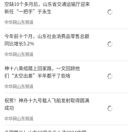
空缺10个多月后，山东省交通运输厅迎来
新任“一把手”于永生
中华网山东频道
今年前十个月，山东社会消费品零售总额
同比增长5.2%
中华网山东频道
神十八乘组踏上回家路，一文回顾他
们“太空出差”半年都干了些啥
中华网山东频道
祝贺！神舟十九号载人飞船发射取得圆满
成功
中华网山东频道