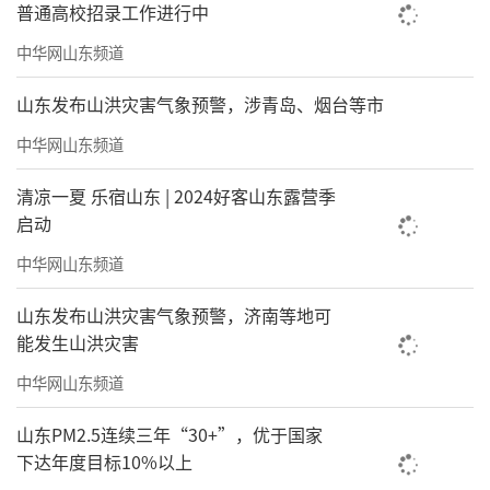
普通高校招录工作进行中
中华网山东频道
山东发布山洪灾害气象预警，涉青岛、烟台等市
中华网山东频道
清凉一夏 乐宿山东 | 2024好客山东露营季
启动
中华网山东频道
山东发布山洪灾害气象预警，济南等地可
能发生山洪灾害
中华网山东频道
山东PM2.5连续三年“30+”，优于国家
下达年度目标10%以上