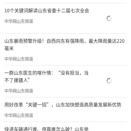
10个关键词解读山东省委十二届七次全会
中华网山东频道
山东暴雨预警升级！自西向东有强降雨，最大降雨量达220
毫米
中华网山东频道
一群山东医生的喀什情：“没有担当，当
不了援疆人”
中华网山东频道
用好改革“关键一招”，山东加快塑造高质量发展新优势
中华网山东频道
快递车辆通行难、停靠难怎么破？山东举