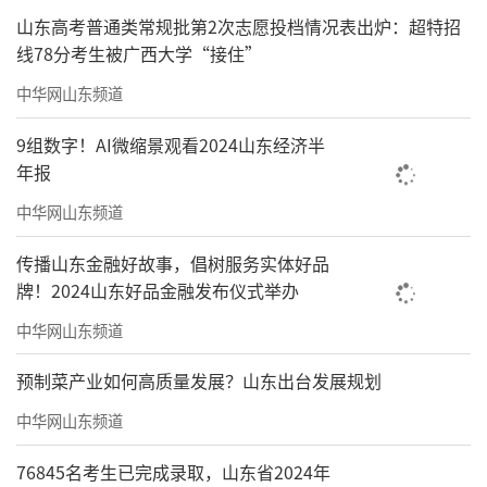
山东高考普通类常规批第2次志愿投档情况表出炉：超特招
线78分考生被广西大学“接住”
中华网山东频道
9组数字！AI微缩景观看2024山东经济半
年报
中华网山东频道
传播山东金融好故事，倡树服务实体好品
牌！2024山东好品金融发布仪式举办
中华网山东频道
预制菜产业如何高质量发展？山东出台发展规划
中华网山东频道
76845名考生已完成录取，山东省2024年