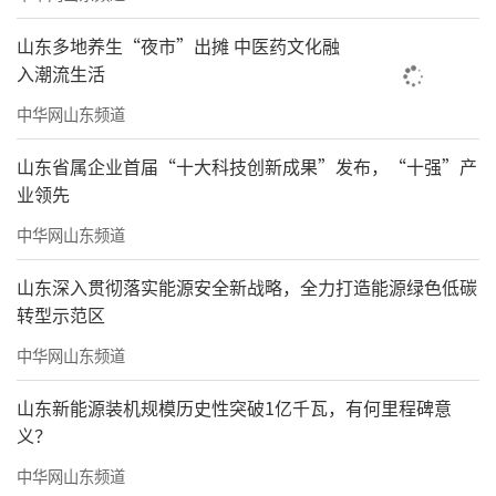
山东多地养生“夜市”出摊 中医药文化融
入潮流生活
中华网山东频道
山东省属企业首届“十大科技创新成果”发布，“十强”产
业领先
中华网山东频道
山东深入贯彻落实能源安全新战略，全力打造能源绿色低碳
转型示范区
中华网山东频道
山东新能源装机规模历史性突破1亿千瓦，有何里程碑意
义？
中华网山东频道