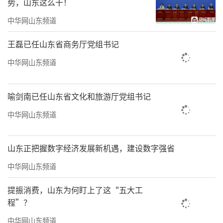
势，山东这么干！
电商综合试验区带动作用明显。
中华网山东频道
（
来源：新华网
）
王磊已任山东省商务厅党组书记
责任编辑：陈雅雯
中华网山东频道
喻剑南已任山东省文化和旅游厅党组书记
中华网山东频道
山东正把握数字经济发展新机遇，建设数字强省
中华网山东频道
提振消费，山东为何盯上了这“五大工
程”？
中华网山东频道